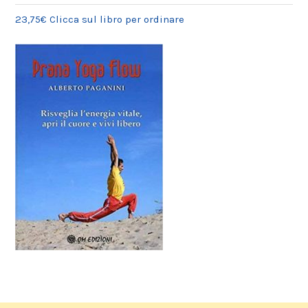
23,75€ Clicca sul libro per ordinare