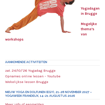
Yogadagen
in Brugge
Mogelijke
thema’s
van
workshops
AANKOMENDE ACTIVITEITEN
zat. 24/10/’26 Yogadag Brugge
Opnames online lessen – Youtube
Wekelijkse lessen Brugge
NIEUW YOGA EN DOLFIJNEN (EGY), 21-28 NOVEMBER 2027 –
YOGAWEEK FRANDEUX, 14-21 AUGUSTUS 2026
Meer info of aanmelden