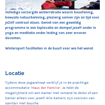
Volledige verzorgde winterretraite waarin beoefening,
bewuste natuurbeleving, plezierig samen zijn en tijd voor
jeZelf centraal staan. Geniet van een geweldig
programma in een toplocatie en dompel jezelf onder in
yoga en meditatie onder leiding van zeer ervaren
docenten.
Wintersport faciliteiten in de buurt voor wie het wenst
Locatie
Tijdens deze yogaretreat verblijf je in de prachtige
accommodatie
‘Haus der Fa
milie’.
Je hebt de
mogelijkheid om een kamer met iemand te delen of een
kamer alleen voor jezelf. Alle kamers zijn voorzien van
sanitair met douche.