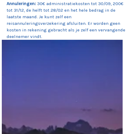
Annuleringen:
30€ administratiekosten tot 30/09, 200€
tot 31/12, de helft tot 28/02 en het hele bedrag in de
laatste maand. Je kunt zelf een
reisannuleringsverzekering afsluiten. Er worden geen
kosten in rekening gebracht als je zelf een vervangende
deelnemer vindt.