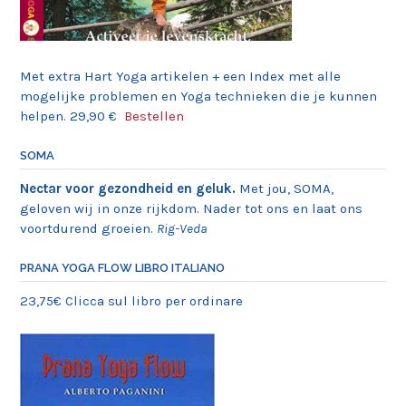
Met extra Hart Yoga artikelen + een Index met alle
mogelijke problemen en Yoga technieken die je kunnen
helpen. 29,90 €
Bestellen
SOMA
Nectar voor gezondheid en geluk.
Met jou, SOMA,
geloven wij in onze rijkdom. Nader tot ons en laat ons
voortdurend groeien.
Rig-Veda
PRANA YOGA FLOW LIBRO ITALIANO
23,75€ Clicca sul libro per ordinare