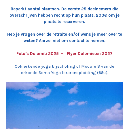
Beperkt aantal plaatsen. De eerste 25 deelnemers die
overschrijven hebben recht op hun plaats. 200€ om je
plaats te reserveren.
Heb je vragen over de retraite en/of wens je meer over te
weten? Aarzel niet om contact te nemen.
Foto’s Dolomiti 2025 –
Flyer Dolomieten 2027
Ook erkende yoga bijscholing of Module 3 van de
erkende Soma Yoga lerarenopleiding (65u).