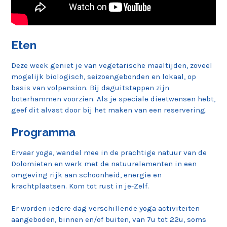
Eten
Deze week geniet je van vegetarische maaltijden, zoveel
mogelijk biologisch, seizoengebonden en lokaal, op
basis van volpension. Bij daguitstappen zijn
boterhammen voorzien. Als je speciale dieetwensen hebt,
geef dit alvast door bij het maken van een reservering.
Programma
Ervaar yoga, wandel mee in de prachtige natuur van de
Dolomieten en werk met de natuurelementen in een
omgeving rijk aan schoonheid, energie en
krachtplaatsen. Kom tot rust in je-Zelf.
Er worden iedere dag verschillende yoga activiteiten
aangeboden, binnen en/of buiten, van 7u tot 22u, soms