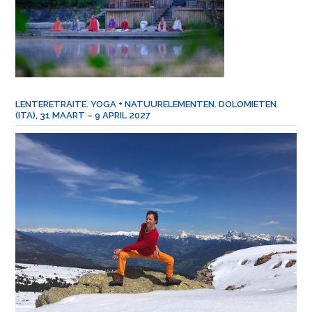
LENTERETRAITE. YOGA + NATUURELEMENTEN. DOLOMIETEN
(ITA), 31 MAART – 9 APRIL 2027