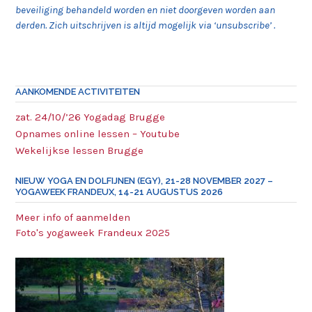
beveiliging behandeld worden en niet doorgeven worden aan
derden. Zich uitschrijven is altijd mogelijk via ‘unsubscribe’ .
AANKOMENDE ACTIVITEITEN
zat. 24/10/’26 Yogadag Brugge
Opnames online lessen – Youtube
Wekelijkse lessen Brugge
NIEUW YOGA EN DOLFIJNEN (EGY), 21-28 NOVEMBER 2027 –
YOGAWEEK FRANDEUX, 14-21 AUGUSTUS 2026
Meer info of aanmelden
Foto's yogaweek Frandeux 2025