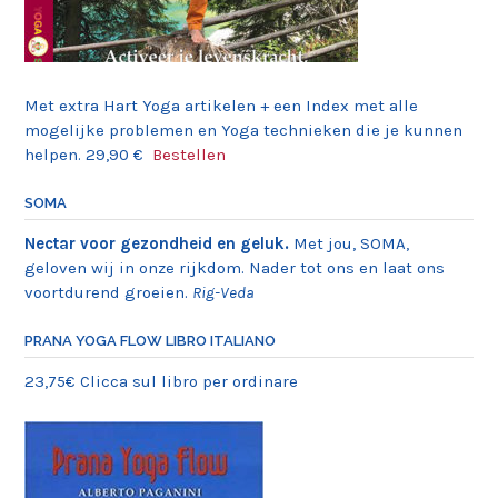
Met extra Hart Yoga artikelen + een Index met alle
mogelijke problemen en Yoga technieken die je kunnen
helpen. 29,90 €
Bestellen
SOMA
Nectar voor gezondheid en geluk.
Met jou, SOMA,
geloven wij in onze rijkdom. Nader tot ons en laat ons
voortdurend groeien.
Rig-Veda
PRANA YOGA FLOW LIBRO ITALIANO
23,75€ Clicca sul libro per ordinare