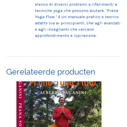
elenco di diversi problemi e riferimenti a
tecniche yoga che possono aiutare. ‘Prana
Yoga Flow ’ è un manuale pratico e teorico
adatto sia ai principianti, che agli avanzati
e agli insegnanti che cercano
approfondimento e ispirazione.
Gerelateerde producten