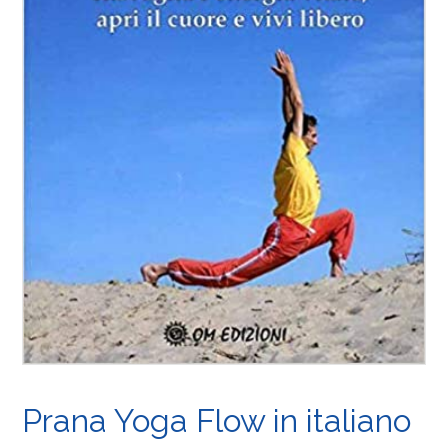
Prana Yoga Flow in italiano