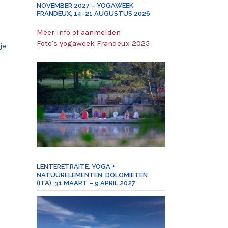
NOVEMBER 2027 – YOGAWEEK
FRANDEUX, 14-21 AUGUSTUS 2026
Meer info of aanmelden
Foto's yogaweek Frandeux 2025
je
LENTERETRAITE. YOGA +
NATUURELEMENTEN. DOLOMIETEN
(ITA), 31 MAART – 9 APRIL 2027