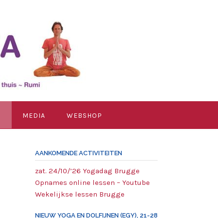
G
MEDIA
WEBSHOP
AANKOMENDE ACTIVITEITEN
zat. 24/10/’26 Yogadag Brugge
Opnames online lessen – Youtube
Wekelijkse lessen Brugge
NIEUW YOGA EN DOLFIJNEN (EGY), 21-28