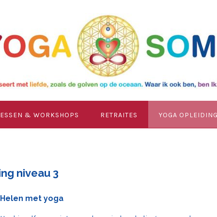
LESSEN & WORKSHOPS
RETRAITES
YOGA OPLEIDIN
ing niveau 3
Helen met yoga